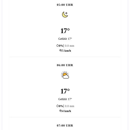
05:00 UHR
17°
Gefühlt 17°
0%
0.0 mm
5 km/h
06:00 UHR
17°
Gefühlt 17°
0%
0.0 mm
4 km/h
07:00 UHR