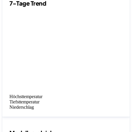
7-Tage Trend
Höchsttemperatur
Tiefsttemperatur
Niederschlag