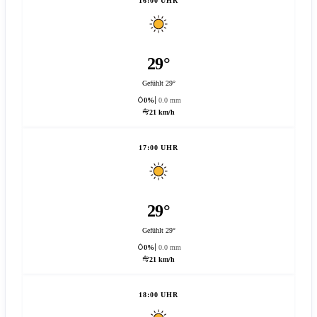
16:00 UHR
29°
Gefühlt 29°
0%
0.0 mm
21 km/h
17:00 UHR
29°
Gefühlt 29°
0%
0.0 mm
21 km/h
18:00 UHR