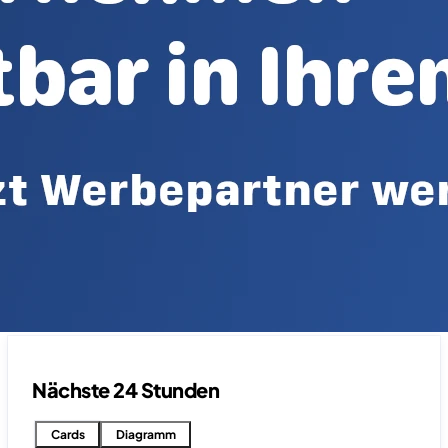
Nächste 24 Stunden
Cards
Diagramm