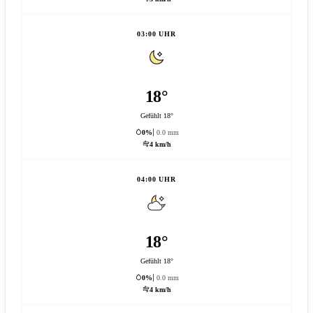
03:00 UHR
18°
Gefühlt 18°
0%
0.0 mm
4 km/h
04:00 UHR
18°
Gefühlt 18°
0%
0.0 mm
4 km/h