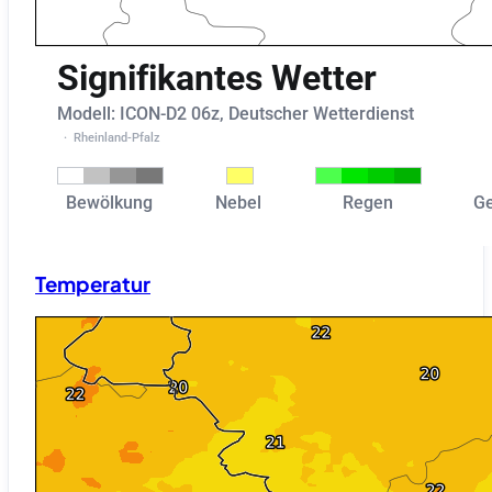
Temperatur