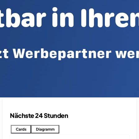
Nächste 24 Stunden
Cards
Diagramm