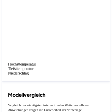
Höchsttemperatur
Tiefsttemperatur
Niederschlag
Modellvergleich
Vergleich der wichtigsten internationalen Wettermodelle —
Abweichungen zeigen die Unsicherheit der Vorhersage.