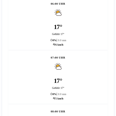
06:00 UHR
17°
Gefühlt 17°
0%
0.0 mm
6 km/h
07:00 UHR
17°
Gefühlt 17°
0%
0.0 mm
5 km/h
08:00 UHR