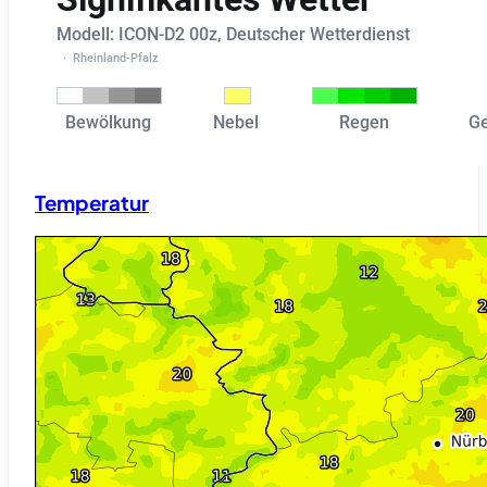
Temperatur