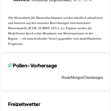
Alle Wetterdaten für Massenbachhausen werden stündlich aktualisiert
und basieren auf den neuesten Berechnungen internationaler
Wettermodelle (ICON, ECMWF, GFS u. a.). Ergänzt werden die
Modellwerte durch echte Messdaten von Wetterstationen in der
Region — ein entscheidender Vorteil gegenüber rein modellbasierten
Prognosen.
Pollen-Vorhersage
Heute
Morgen
Übermorgen
Freizeitwetter