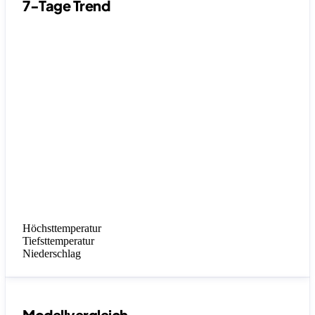
7-Tage Trend
Höchsttemperatur
Tiefsttemperatur
Niederschlag
Modellvergleich