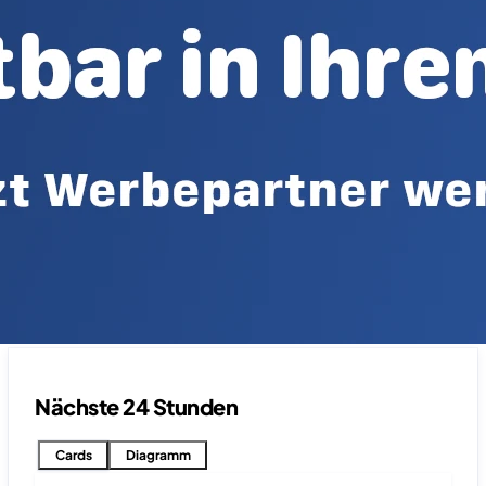
Nächste 24 Stunden
Cards
Diagramm