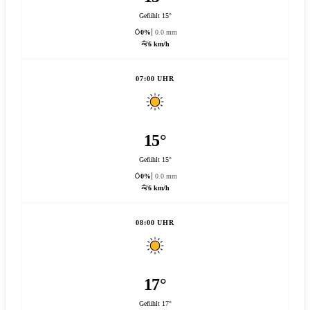
Gefühlt 15°
0%
0.0 mm
6 km/h
07:00 UHR
15°
Gefühlt 15°
0%
0.0 mm
6 km/h
08:00 UHR
17°
Gefühlt 17°