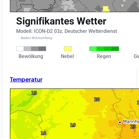
Temperatur