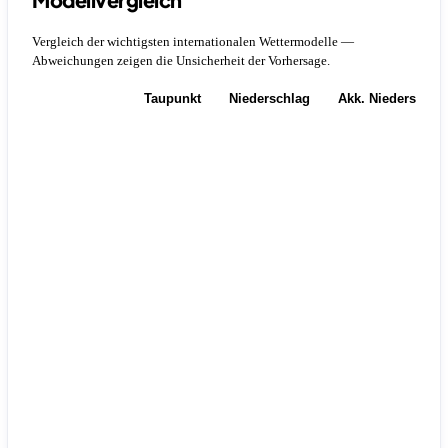
Vergleich der wichtigsten internationalen Wettermodelle —
Abweichungen zeigen die Unsicherheit der Vorhersage.
Temperatur
Taupunkt
Niederschlag
Akk. Niederschla