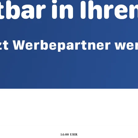
14:00 UHR