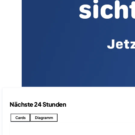
Nächste 24 Stunden
Cards
Diagramm