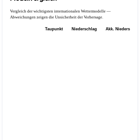
Vergleich der wichtigsten internationalen Wettermodelle —
Abweichungen zeigen die Unsicherheit der Vorhersage.
Temperatur
Taupunkt
Niederschlag
Akk. Niederschla