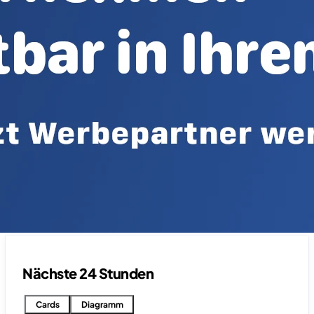
Nächste 24 Stunden
Cards
Diagramm