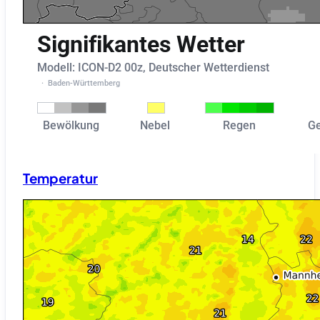
Temperatur