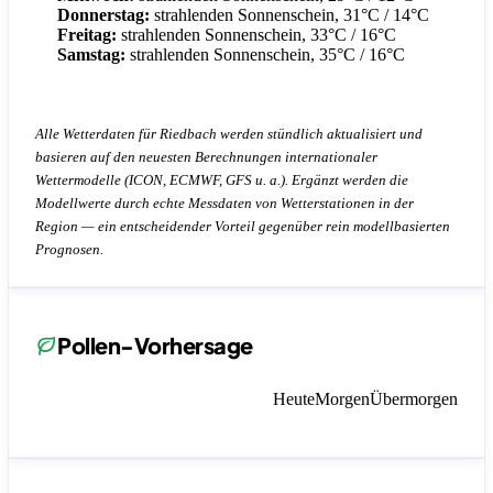
Donnerstag:
strahlenden Sonnenschein, 31°C / 14°C
Freitag:
strahlenden Sonnenschein, 33°C / 16°C
Samstag:
strahlenden Sonnenschein, 35°C / 16°C
Alle Wetterdaten für Riedbach werden stündlich aktualisiert und
basieren auf den neuesten Berechnungen internationaler
Wettermodelle (ICON, ECMWF, GFS u. a.). Ergänzt werden die
Modellwerte durch echte Messdaten von Wetterstationen in der
Region — ein entscheidender Vorteil gegenüber rein modellbasierten
Prognosen.
Pollen-Vorhersage
Heute
Morgen
Übermorgen