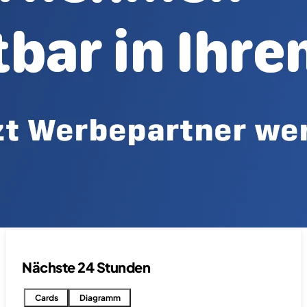
Nächste 24 Stunden
Cards
Diagramm