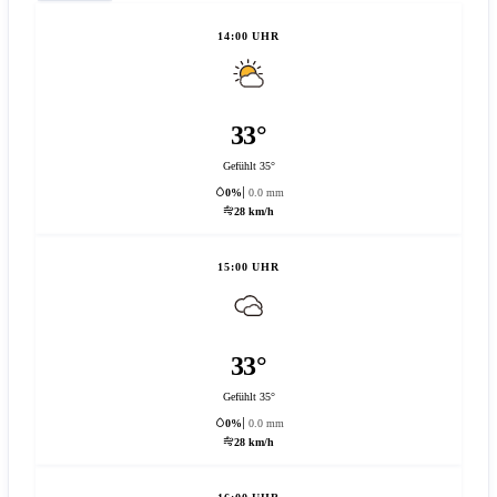
14:00 UHR
33°
Gefühlt 35°
0%
0.0 mm
28 km/h
15:00 UHR
33°
Gefühlt 35°
0%
0.0 mm
28 km/h