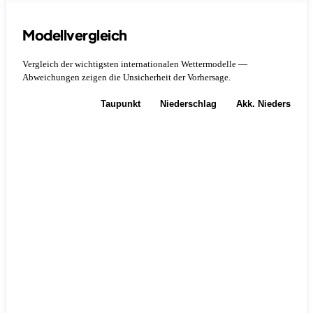
Modellvergleich
Vergleich der wichtigsten internationalen Wettermodelle —
Abweichungen zeigen die Unsicherheit der Vorhersage.
Temperatur
Taupunkt
Niederschlag
Akk. Niederschla