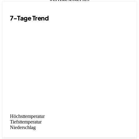
7-Tage Trend
Höchsttemperatur
Tiefsttemperatur
Niederschlag