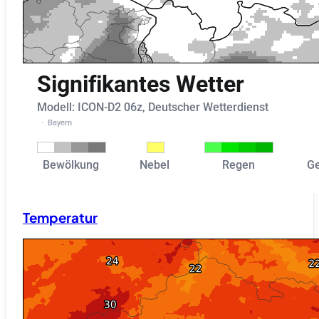
Temperatur