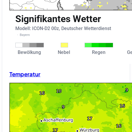
Temperatur