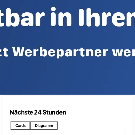
Nächste 24 Stunden
Cards
Diagramm