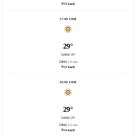
13 km/h
17:00 UHR
29°
Gefühlt 29°
0%
0.0 mm
12 km/h
18:00 UHR
29°
Gefühlt 29°
0%
0.0 mm
14 km/h