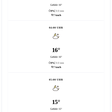
Gefühlt 16°
0%
0.0 mm
7 km/h
04:00 UHR
16°
Gefühlt 16°
0%
0.0 mm
7 km/h
05:00 UHR
15°
Gefühlt 15°