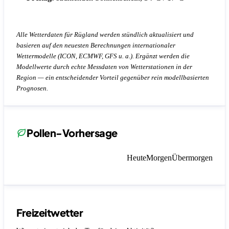
Alle Wetterdaten für Rügland werden stündlich aktualisiert und
basieren auf den neuesten Berechnungen internationaler
Wettermodelle (ICON, ECMWF, GFS u. a.). Ergänzt werden die
Modellwerte durch echte Messdaten von Wetterstationen in der
Region — ein entscheidender Vorteil gegenüber rein modellbasierten
Prognosen.
Pollen-Vorhersage
Heute
Morgen
Übermorgen
Freizeitwetter