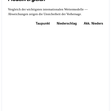
Vergleich der wichtigsten internationalen Wettermodelle —
Abweichungen zeigen die Unsicherheit der Vorhersage.
Temperatur
Taupunkt
Niederschlag
Akk. Niederschla