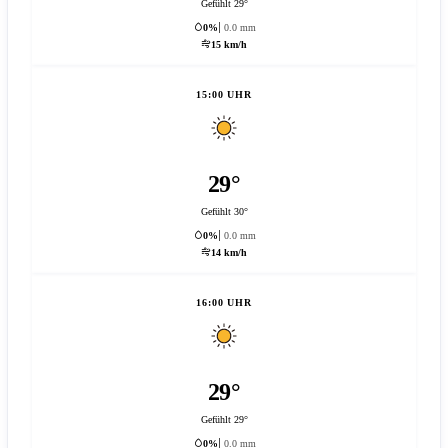
Gefühlt 29°
0%
0.0 mm
15 km/h
15:00 UHR
29°
Gefühlt 30°
0%
0.0 mm
14 km/h
16:00 UHR
29°
Gefühlt 29°
0%
0.0 mm