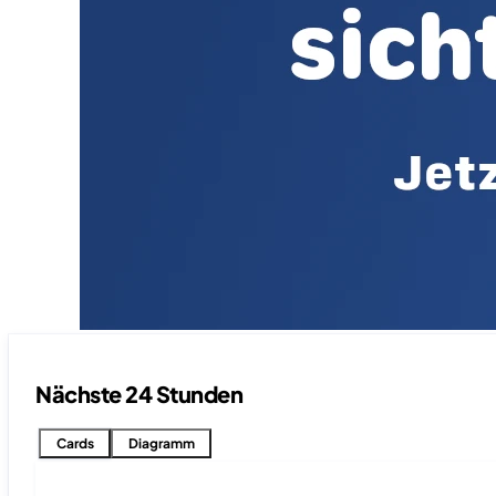
Nächste 24 Stunden
Cards
Diagramm