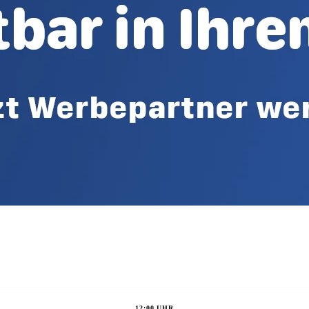
12:00 UHR