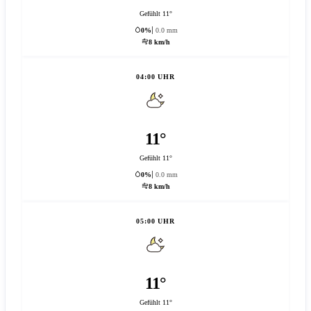
Gefühlt 11°
0%
0.0 mm
8 km/h
04:00 UHR
11°
Gefühlt 11°
0%
0.0 mm
8 km/h
05:00 UHR
11°
Gefühlt 11°