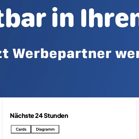
Nächste 24 Stunden
Cards
Diagramm