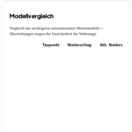
Modellvergleich
Vergleich der wichtigsten internationalen Wettermodelle —
Abweichungen zeigen die Unsicherheit der Vorhersage.
Temperatur
Taupunkt
Niederschlag
Akk. Niederschla