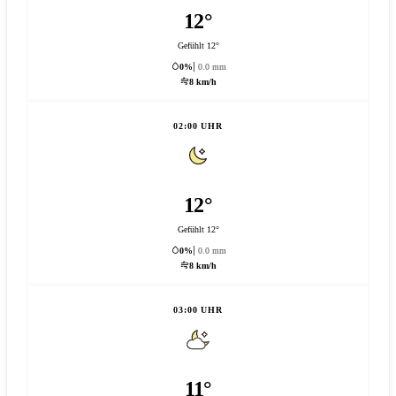
12°
Gefühlt 12°
0%
0.0 mm
8 km/h
02:00 UHR
12°
Gefühlt 12°
0%
0.0 mm
8 km/h
03:00 UHR
11°