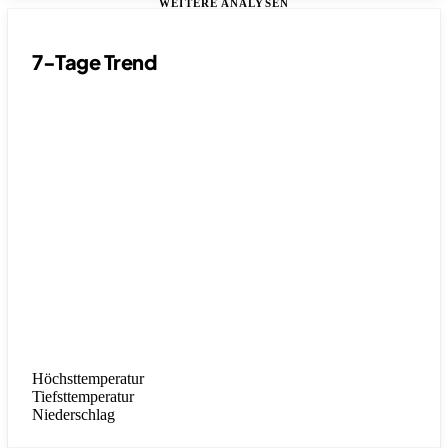
WEITERE ANALYSEN
7-Tage Trend
Höchsttemperatur
Tiefsttemperatur
Niederschlag