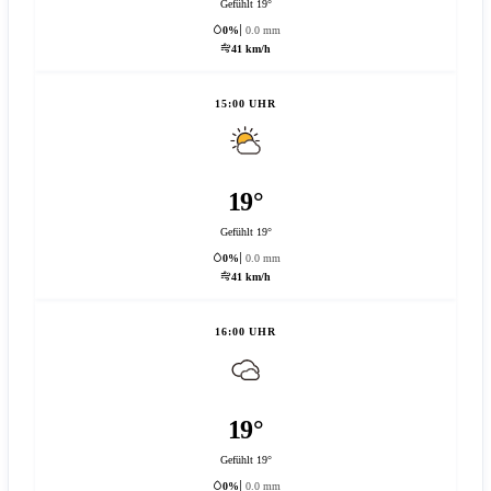
Gefühlt 19°
0%
0.0 mm
41 km/h
15:00 UHR
19°
Gefühlt 19°
0%
0.0 mm
41 km/h
16:00 UHR
19°
Gefühlt 19°
0%
0.0 mm