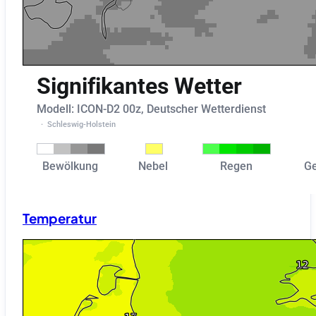
Temperatur