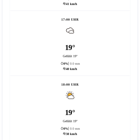
41 km/h
17:00 UHR
19°
Gefühlt 19°
0%
0.0 mm
40 km/h
18:00 UHR
19°
Gefühlt 19°
0%
0.0 mm
38 km/h