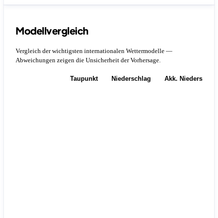
Modellvergleich
Vergleich der wichtigsten internationalen Wettermodelle —
Abweichungen zeigen die Unsicherheit der Vorhersage.
Temperatur
Taupunkt
Niederschlag
Akk. Niederschla