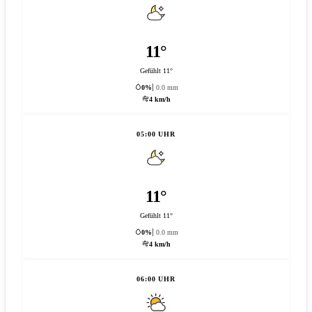
11°
Gefühlt 11°
0%
0.0 mm
4 km/h
05:00 UHR
11°
Gefühlt 11°
0%
0.0 mm
4 km/h
06:00 UHR