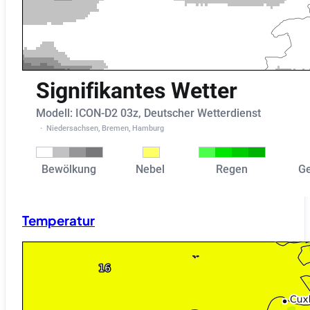
Temperatur