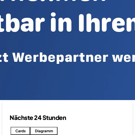
Nächste 24 Stunden
Cards
Diagramm