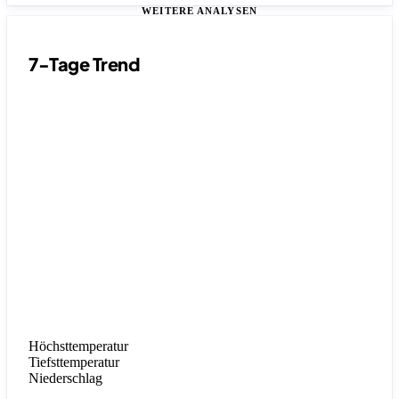
WEITERE ANALYSEN
7-Tage Trend
Höchsttemperatur
Tiefsttemperatur
Niederschlag