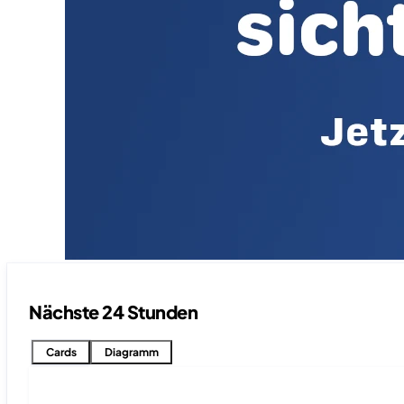
Nächste 24 Stunden
Cards
Diagramm