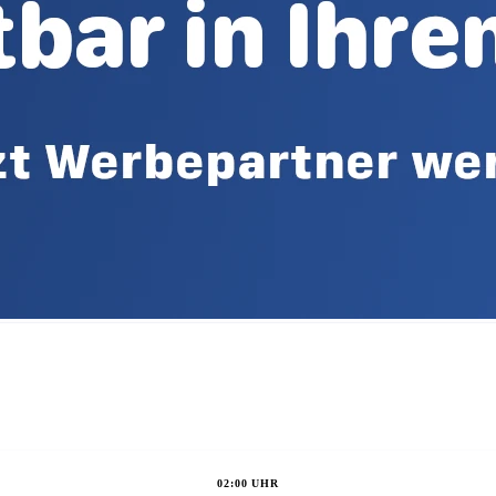
02:00 UHR