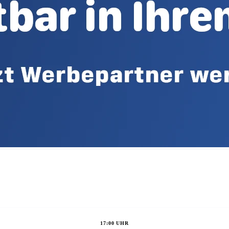
17:00 UHR