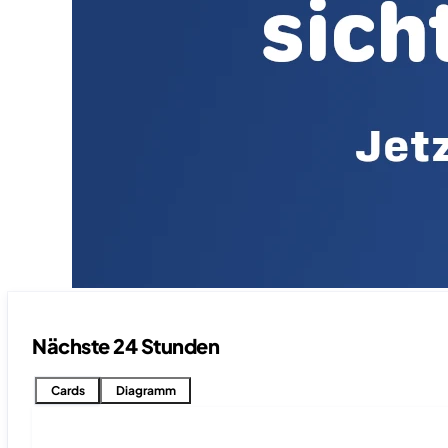
Nächste 24 Stunden
Cards
Diagramm