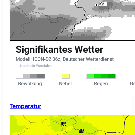
Temperatur