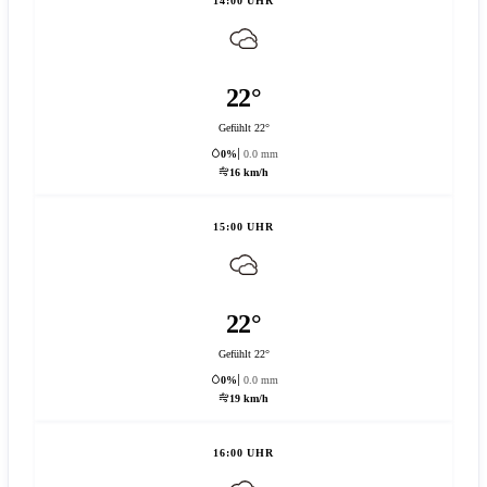
14:00 UHR
22°
Gefühlt 22°
0%
0.0 mm
16 km/h
15:00 UHR
22°
Gefühlt 22°
0%
0.0 mm
19 km/h
16:00 UHR