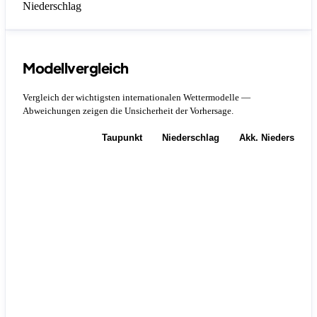
Niederschlag
Modellvergleich
Vergleich der wichtigsten internationalen Wettermodelle —
Abweichungen zeigen die Unsicherheit der Vorhersage.
Temperatur
Taupunkt
Niederschlag
Akk. Niederschla