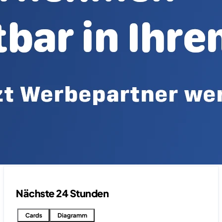
Nächste 24 Stunden
Cards
Diagramm