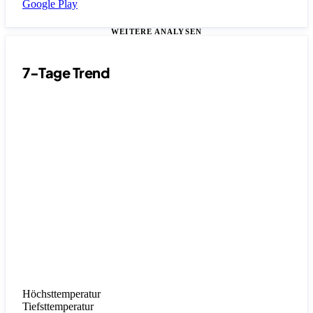
Google Play
WEITERE ANALYSEN
7-Tage Trend
Höchsttemperatur
Tiefsttemperatur