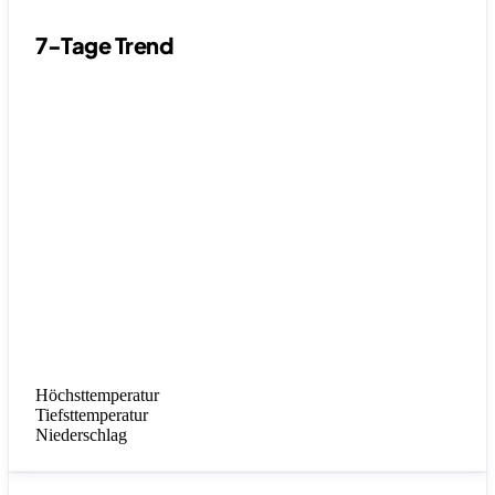
7-Tage Trend
Höchsttemperatur
Tiefsttemperatur
Niederschlag