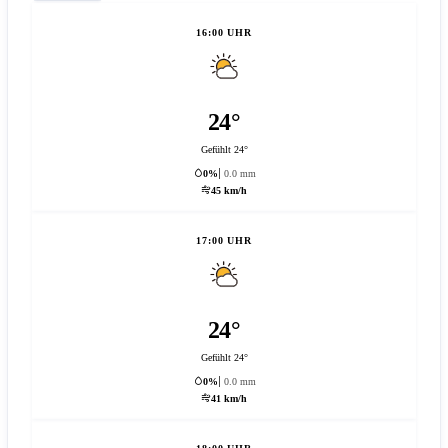
16:00 UHR
24°
Gefühlt 24°
0%
0.0 mm
45 km/h
17:00 UHR
24°
Gefühlt 24°
0%
0.0 mm
41 km/h