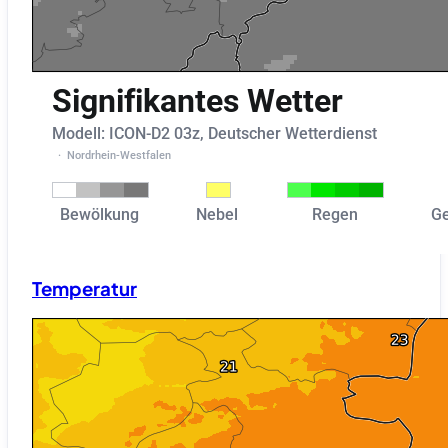
Temperatur