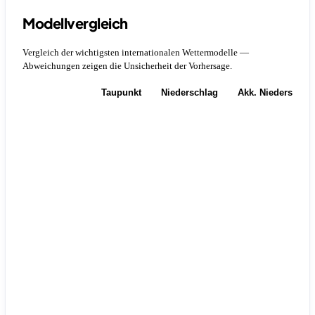
Modellvergleich
Vergleich der wichtigsten internationalen Wettermodelle —
Abweichungen zeigen die Unsicherheit der Vorhersage.
Temperatur
Taupunkt
Niederschlag
Akk. Niederschla