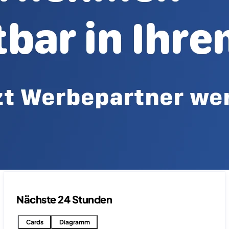
Nächste 24 Stunden
Cards
Diagramm