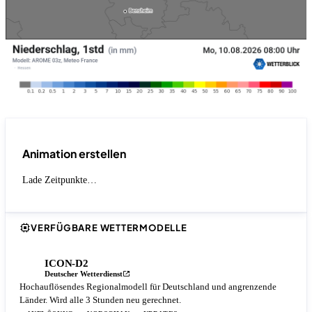
Animation erstellen
Lade Zeitpunkte…
VERFÜGBARE WETTERMODELLE
ICON-D2
Deutscher Wetterdienst
Hochauflösendes Regionalmodell für Deutschland und angrenzende
Länder. Wird alle 3 Stunden neu gerechnet.