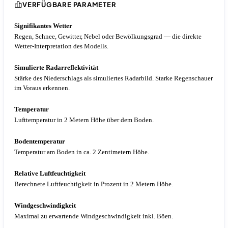
VERFÜGBARE PARAMETER
Signifikantes Wetter
Regen, Schnee, Gewitter, Nebel oder Bewölkungsgrad — die direkte
Wetter-Interpretation des Modells.
Simulierte Radarreflektivität
Stärke des Niederschlags als simuliertes Radarbild. Starke Regenschauer
im Voraus erkennen.
Temperatur
Lufttemperatur in 2 Metern Höhe über dem Boden.
Bodentemperatur
Temperatur am Boden in ca. 2 Zentimetern Höhe.
Relative Luftfeuchtigkeit
Berechnete Luftfeuchtigkeit in Prozent in 2 Metern Höhe.
Windgeschwindigkeit
Maximal zu erwartende Windgeschwindigkeit inkl. Böen.