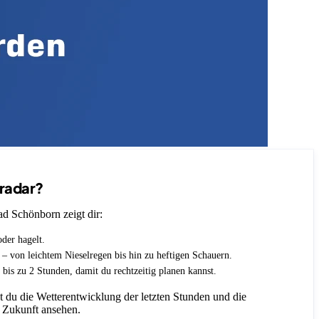
nradar?
d Schönborn zeigt dir:
oder hagelt.
t – von leichtem Nieselregen bis hin zu heftigen Schauern.
 bis zu 2 Stunden, damit du rechtzeitig planen kannst.
 du die Wetterentwicklung der letzten Stunden und die
 Zukunft ansehen.