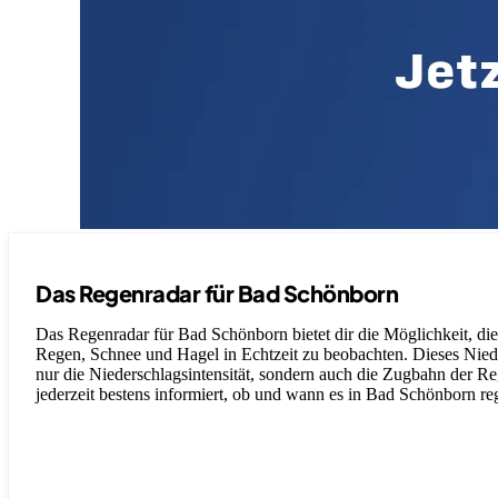
Das Regenradar für Bad Schönborn
Das Regenradar für Bad Schönborn bietet dir die Möglichkeit, die
Regen, Schnee und Hagel in Echtzeit zu beobachten. Dieses Nieder
nur die Niederschlagsintensität, sondern auch die Zugbahn der Re
jederzeit bestens informiert, ob und wann es in Bad Schönborn re