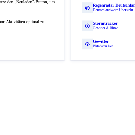
Nutze den „Neuladen"-Button, um
Regenradar Deutschla
Deutschlandweite Übersicht
or-Aktivitäten optimal zu
Stormtracker
Gewitter & Blitze
Gewitter
Blitzdaten live