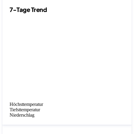
7-Tage Trend
Höchsttemperatur
Tiefsttemperatur
Niederschlag