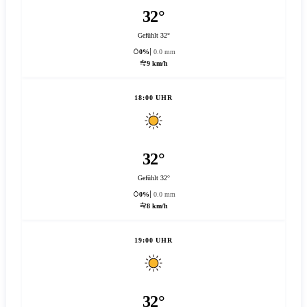
32°
Gefühlt 32°
0%
0.0 mm
9 km/h
18:00 UHR
32°
Gefühlt 32°
0%
0.0 mm
8 km/h
19:00 UHR
32°