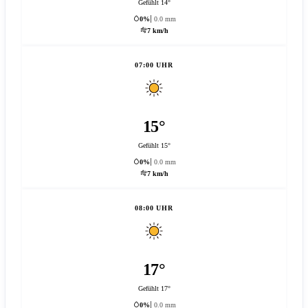
Gefühlt 14°
0%
0.0 mm
7 km/h
07:00 UHR
15°
Gefühlt 15°
0%
0.0 mm
7 km/h
08:00 UHR
17°
Gefühlt 17°
0%
0.0 mm