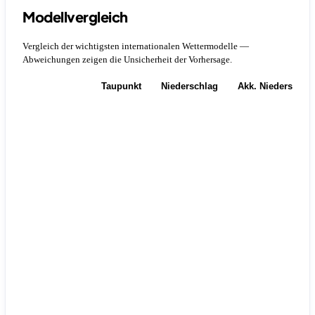
Modellvergleich
Vergleich der wichtigsten internationalen Wettermodelle —
Abweichungen zeigen die Unsicherheit der Vorhersage.
Temperatur
Taupunkt
Niederschlag
Akk. Niederschla