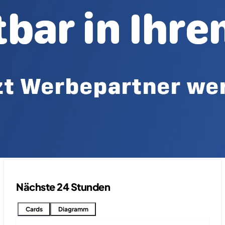
Nächste 24 Stunden
Cards
Diagramm