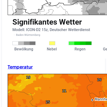
Temperatur