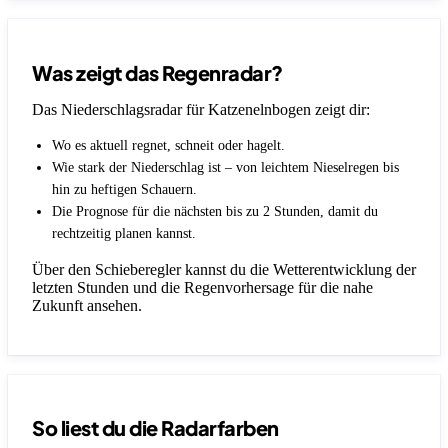
Was zeigt das Regenradar?
Das Niederschlagsradar für Katzenelnbogen zeigt dir:
Wo es aktuell regnet, schneit oder hagelt.
Wie stark der Niederschlag ist – von leichtem Nieselregen bis
hin zu heftigen Schauern.
Die Prognose für die nächsten bis zu 2 Stunden, damit du
rechtzeitig planen kannst.
Über den Schieberegler kannst du die Wetterentwicklung der
letzten Stunden und die Regenvorhersage für die nahe
Zukunft ansehen.
So liest du die Radarfarben