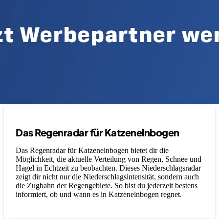
Das Regenradar für Katzenelnbogen
Das Regenradar für Katzenelnbogen bietet dir die
Möglichkeit, die aktuelle Verteilung von Regen, Schnee und
Hagel in Echtzeit zu beobachten. Dieses Niederschlagsradar
zeigt dir nicht nur die Niederschlagsintensität, sondern auch
die Zugbahn der Regengebiete. So bist du jederzeit bestens
informiert, ob und wann es in Katzenelnbogen regnet.