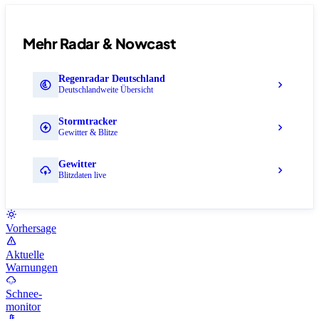
Mehr Radar & Nowcast
Regenradar Deutschland
Deutschlandweite Übersicht
Stormtracker
Gewitter & Blitze
Gewitter
Blitzdaten live
Vorhersage
Aktuelle
Warnungen
Schnee-
monitor