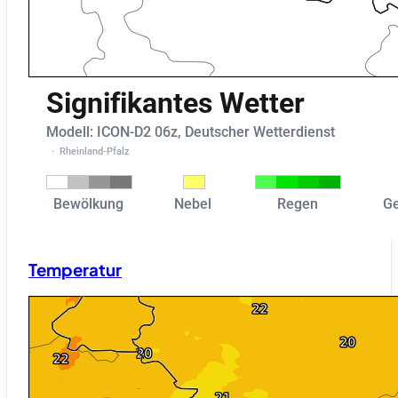
Temperatur