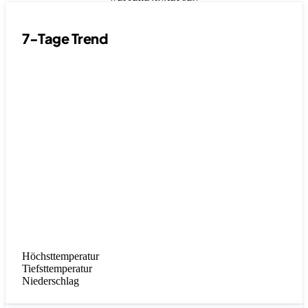
7-Tage Trend
Höchsttemperatur
Tiefsttemperatur
Niederschlag