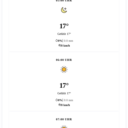
05:00 UHR
17°
Gefühlt 17°
0%
0.0 mm
8 km/h
06:00 UHR
17°
Gefühlt 17°
0%
0.0 mm
8 km/h
07:00 UHR