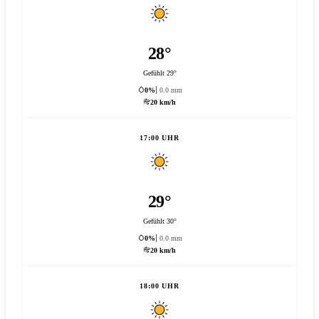
28°
Gefühlt 29°
0%
0.0 mm
20 km/h
17:00 UHR
29°
Gefühlt 30°
0%
0.0 mm
20 km/h
18:00 UHR