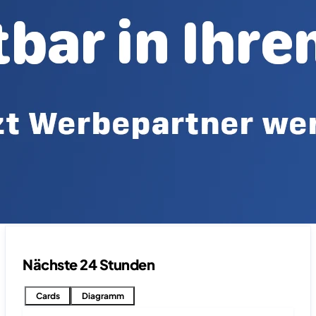
Nächste 24 Stunden
Cards
Diagramm