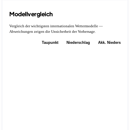
Modellvergleich
Vergleich der wichtigsten internationalen Wettermodelle —
Abweichungen zeigen die Unsicherheit der Vorhersage.
Temperatur
Taupunkt
Niederschlag
Akk. Niederschla