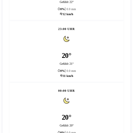
Gefühlt 22°
0%
0.0 mm
12 km/h
23:00 UHR
20°
Gefühlt 21°
0%
0.0 mm
11 km/h
00:00 UHR
20°
Gefühlt 20°
0%
0.0 mm