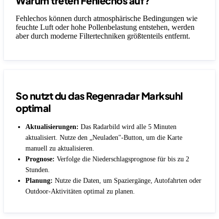
Warum treten Fehlechos auf?
Fehlechos können durch atmosphärische Bedingungen wie
feuchte Luft oder hohe Pollenbelastung entstehen, werden
aber durch moderne Filtertechniken größtenteils entfernt.
So nutzt du das Regenradar Marksuhl
optimal
Aktualisierungen:
Das Radarbild wird alle 5 Minuten
aktualisiert. Nutze den „Neuladen"-Button, um die Karte
manuell zu aktualisieren.
Prognose:
Verfolge die Niederschlagsprognose für bis zu 2
Stunden.
Planung:
Nutze die Daten, um Spaziergänge, Autofahrten oder
Outdoor-Aktivitäten optimal zu planen.