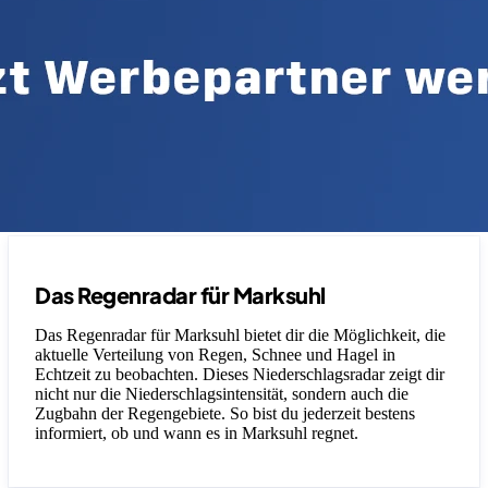
Das Regenradar für Marksuhl
Das Regenradar für Marksuhl bietet dir die Möglichkeit, die
aktuelle Verteilung von Regen, Schnee und Hagel in
Echtzeit zu beobachten. Dieses Niederschlagsradar zeigt dir
nicht nur die Niederschlagsintensität, sondern auch die
Zugbahn der Regengebiete. So bist du jederzeit bestens
informiert, ob und wann es in Marksuhl regnet.