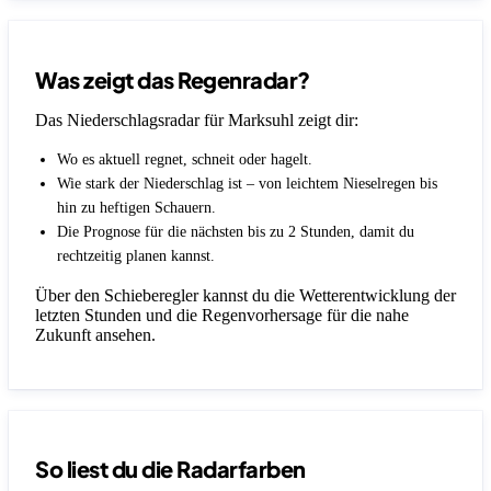
Was zeigt das Regenradar?
Das Niederschlagsradar für Marksuhl zeigt dir:
Wo es aktuell regnet, schneit oder hagelt.
Wie stark der Niederschlag ist – von leichtem Nieselregen bis
hin zu heftigen Schauern.
Die Prognose für die nächsten bis zu 2 Stunden, damit du
rechtzeitig planen kannst.
Über den Schieberegler kannst du die Wetterentwicklung der
letzten Stunden und die Regenvorhersage für die nahe
Zukunft ansehen.
So liest du die Radarfarben