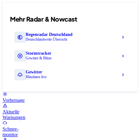
Mehr Radar & Nowcast
Regenradar Deutschland
Deutschlandweite Übersicht
Stormtracker
Gewitter & Blitze
Gewitter
Blitzdaten live
Vorhersage
Aktuelle
Warnungen
Schnee-
monitor