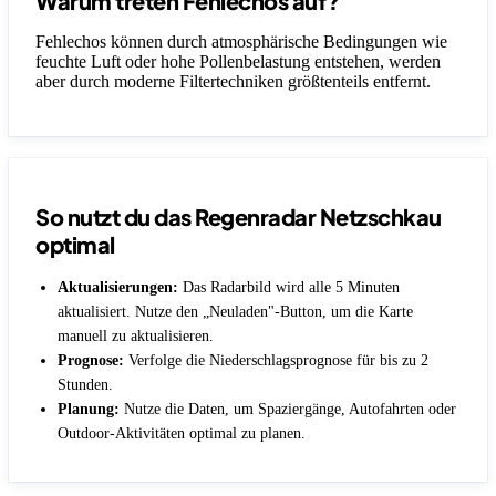
Warum treten Fehlechos auf?
Fehlechos können durch atmosphärische Bedingungen wie
feuchte Luft oder hohe Pollenbelastung entstehen, werden
aber durch moderne Filtertechniken größtenteils entfernt.
So nutzt du das Regenradar Netzschkau
optimal
Aktualisierungen:
Das Radarbild wird alle 5 Minuten
aktualisiert. Nutze den „Neuladen"-Button, um die Karte
manuell zu aktualisieren.
Prognose:
Verfolge die Niederschlagsprognose für bis zu 2
Stunden.
Planung:
Nutze die Daten, um Spaziergänge, Autofahrten oder
Outdoor-Aktivitäten optimal zu planen.