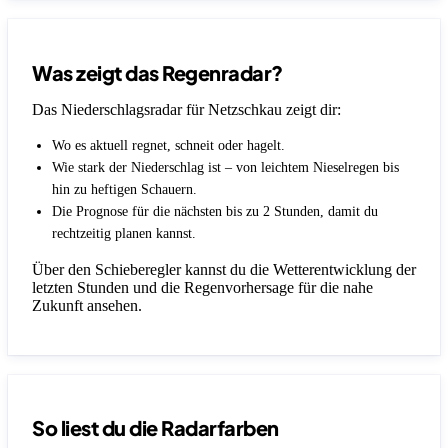
Was zeigt das Regenradar?
Das Niederschlagsradar für Netzschkau zeigt dir:
Wo es aktuell regnet, schneit oder hagelt.
Wie stark der Niederschlag ist – von leichtem Nieselregen bis
hin zu heftigen Schauern.
Die Prognose für die nächsten bis zu 2 Stunden, damit du
rechtzeitig planen kannst.
Über den Schieberegler kannst du die Wetterentwicklung der
letzten Stunden und die Regenvorhersage für die nahe
Zukunft ansehen.
So liest du die Radarfarben