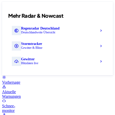
Mehr Radar & Nowcast
Regenradar Deutschland
Deutschlandweite Übersicht
Stormtracker
Gewitter & Blitze
Gewitter
Blitzdaten live
Vorhersage
Aktuelle
Warnungen
Schnee-
monitor