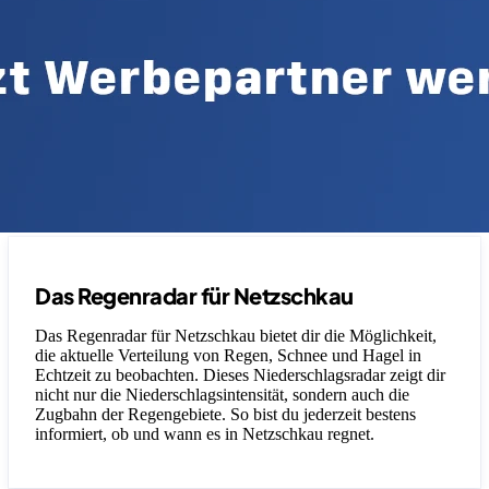
Das Regenradar für Netzschkau
Das Regenradar für Netzschkau bietet dir die Möglichkeit,
die aktuelle Verteilung von Regen, Schnee und Hagel in
Echtzeit zu beobachten. Dieses Niederschlagsradar zeigt dir
nicht nur die Niederschlagsintensität, sondern auch die
Zugbahn der Regengebiete. So bist du jederzeit bestens
informiert, ob und wann es in Netzschkau regnet.