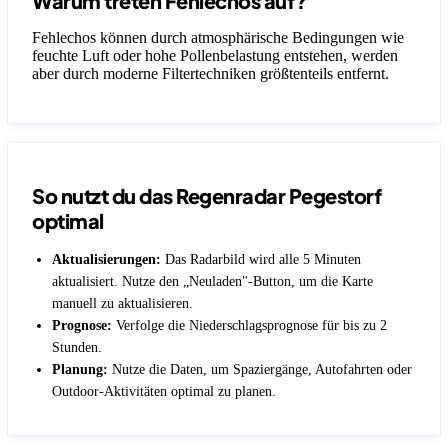
Warum treten Fehlechos auf?
Fehlechos können durch atmosphärische Bedingungen wie
feuchte Luft oder hohe Pollenbelastung entstehen, werden
aber durch moderne Filtertechniken größtenteils entfernt.
So nutzt du das Regenradar Pegestorf
optimal
Aktualisierungen:
Das Radarbild wird alle 5 Minuten
aktualisiert. Nutze den „Neuladen"-Button, um die Karte
manuell zu aktualisieren.
Prognose:
Verfolge die Niederschlagsprognose für bis zu 2
Stunden.
Planung:
Nutze die Daten, um Spaziergänge, Autofahrten oder
Outdoor-Aktivitäten optimal zu planen.