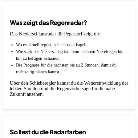
Was zeigt das Regenradar?
Das Niederschlagsradar für Pegestorf zeigt dir:
Wo es aktuell regnet, schneit oder hagelt.
Wie stark der Niederschlag ist – von leichtem Nieselregen bis
hin zu heftigen Schauern.
Die Prognose für die nächsten bis zu 2 Stunden, damit du
rechtzeitig planen kannst.
Über den Schieberegler kannst du die Wetterentwicklung der
letzten Stunden und die Regenvorhersage für die nahe
Zukunft ansehen.
So liest du die Radarfarben