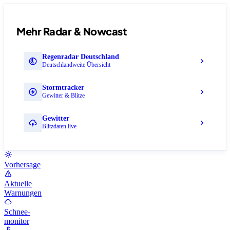
Mehr Radar & Nowcast
Regenradar Deutschland
Deutschlandweite Übersicht
Stormtracker
Gewitter & Blitze
Gewitter
Blitzdaten live
Vorhersage
Aktuelle
Warnungen
Schnee-
monitor