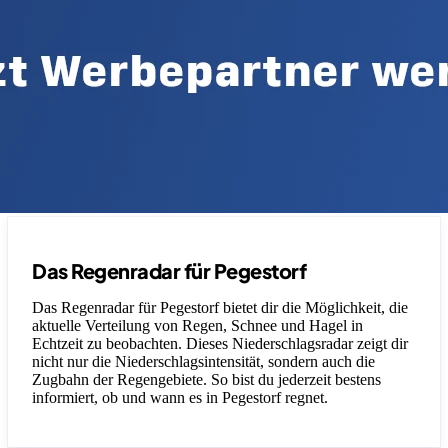
Das Regenradar für Pegestorf
Das Regenradar für Pegestorf bietet dir die Möglichkeit, die
aktuelle Verteilung von Regen, Schnee und Hagel in
Echtzeit zu beobachten. Dieses Niederschlagsradar zeigt dir
nicht nur die Niederschlagsintensität, sondern auch die
Zugbahn der Regengebiete. So bist du jederzeit bestens
informiert, ob und wann es in Pegestorf regnet.