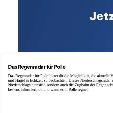
Das Regenradar für Polle
Das Regenradar für Polle bietet dir die Möglichkeit, die aktuelle
und Hagel in Echtzeit zu beobachten. Dieses Niederschlagsradar ze
Niederschlagsintensität, sondern auch die Zugbahn der Regengebiet
bestens informiert, ob und wann es in Polle regnet.