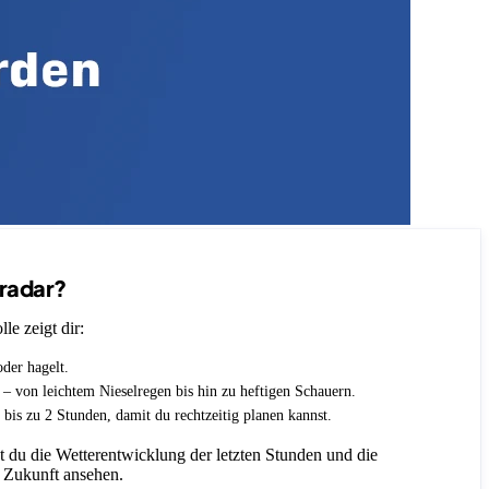
nradar?
le zeigt dir:
oder hagelt.
t – von leichtem Nieselregen bis hin zu heftigen Schauern.
 bis zu 2 Stunden, damit du rechtzeitig planen kannst.
 du die Wetterentwicklung der letzten Stunden und die
 Zukunft ansehen.