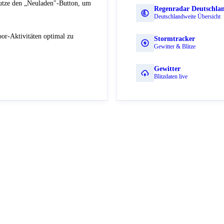
Nutze den „Neuladen"-Button, um
Regenradar Deutschla
Deutschlandweite Übersicht
or-Aktivitäten optimal zu
Stormtracker
Gewitter & Blitze
Gewitter
Blitzdaten live