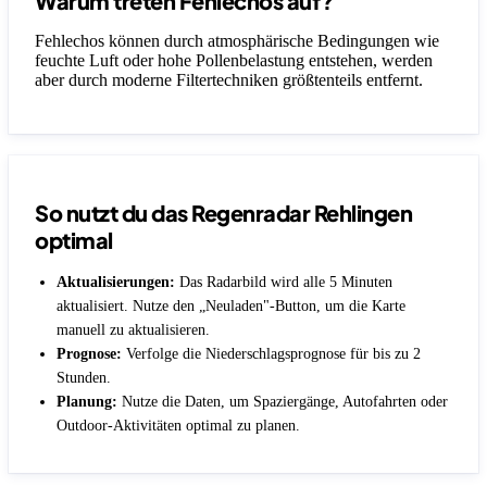
Warum treten Fehlechos auf?
Fehlechos können durch atmosphärische Bedingungen wie
feuchte Luft oder hohe Pollenbelastung entstehen, werden
aber durch moderne Filtertechniken größtenteils entfernt.
So nutzt du das Regenradar Rehlingen
optimal
Aktualisierungen:
Das Radarbild wird alle 5 Minuten
aktualisiert. Nutze den „Neuladen"-Button, um die Karte
manuell zu aktualisieren.
Prognose:
Verfolge die Niederschlagsprognose für bis zu 2
Stunden.
Planung:
Nutze die Daten, um Spaziergänge, Autofahrten oder
Outdoor-Aktivitäten optimal zu planen.