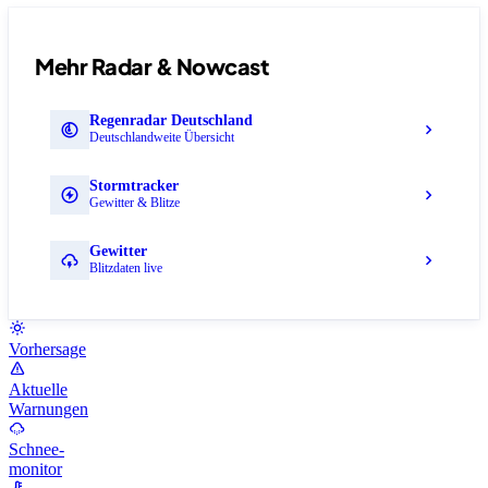
Mehr Radar & Nowcast
Regenradar Deutschland
Deutschlandweite Übersicht
Stormtracker
Gewitter & Blitze
Gewitter
Blitzdaten live
Vorhersage
Aktuelle
Warnungen
Schnee-
monitor