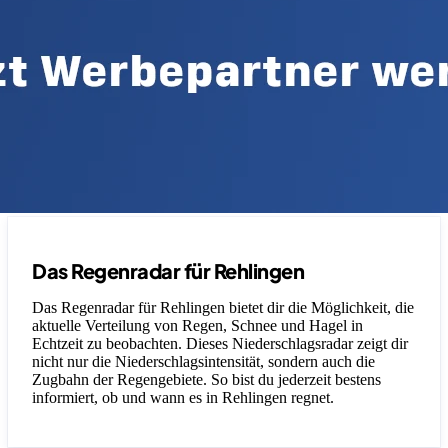
Das Regenradar für Rehlingen
Das Regenradar für Rehlingen bietet dir die Möglichkeit, die
aktuelle Verteilung von Regen, Schnee und Hagel in
Echtzeit zu beobachten. Dieses Niederschlagsradar zeigt dir
nicht nur die Niederschlagsintensität, sondern auch die
Zugbahn der Regengebiete. So bist du jederzeit bestens
informiert, ob und wann es in Rehlingen regnet.