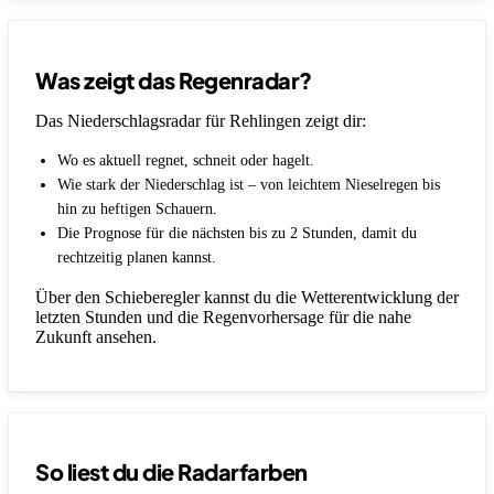
Was zeigt das Regenradar?
Das Niederschlagsradar für Rehlingen zeigt dir:
Wo es aktuell regnet, schneit oder hagelt.
Wie stark der Niederschlag ist – von leichtem Nieselregen bis
hin zu heftigen Schauern.
Die Prognose für die nächsten bis zu 2 Stunden, damit du
rechtzeitig planen kannst.
Über den Schieberegler kannst du die Wetterentwicklung der
letzten Stunden und die Regenvorhersage für die nahe
Zukunft ansehen.
So liest du die Radarfarben