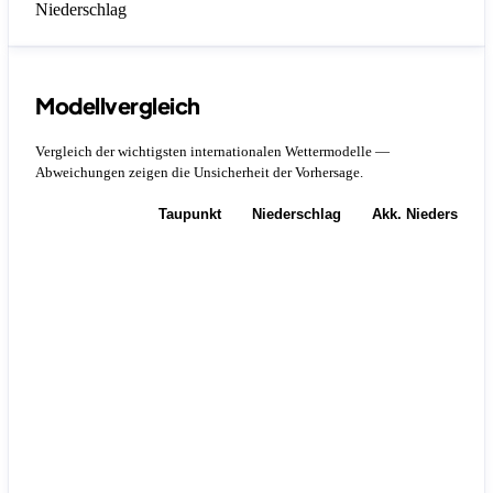
Niederschlag
Modellvergleich
Vergleich der wichtigsten internationalen Wettermodelle —
Abweichungen zeigen die Unsicherheit der Vorhersage.
Temperatur
Taupunkt
Niederschlag
Akk. Niederschla