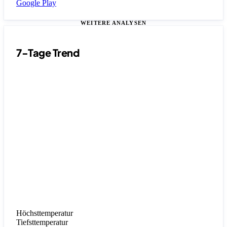
Google Play
WEITERE ANALYSEN
7-Tage Trend
Höchsttemperatur
Tiefsttemperatur