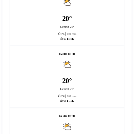
20°
Gefühlt 21°
0%
0.0 mm
36 km/h
15:00 UHR
20°
Gefühlt 21°
0%
0.0 mm
36 km/h
16:00 UHR