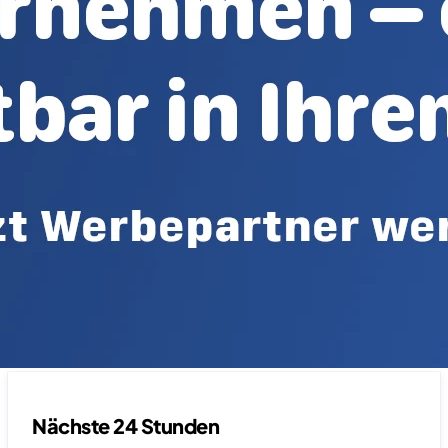
Nächste 24 Stunden