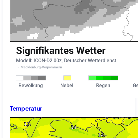
Temperatur