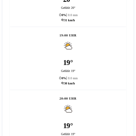
Gefühlt 20°
0%
0.0 mm
31 km/h
19:00 UHR
19°
Gefühlt 19°
0%
0.0 mm
30 km/h
20:00 UHR
19°
Gefühlt 19°