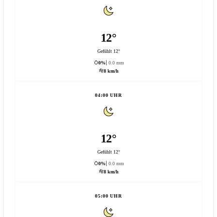
12°
Gefühlt 12°
0%
0.0 mm
8 km/h
04:00 UHR
12°
Gefühlt 12°
0%
0.0 mm
8 km/h
05:00 UHR