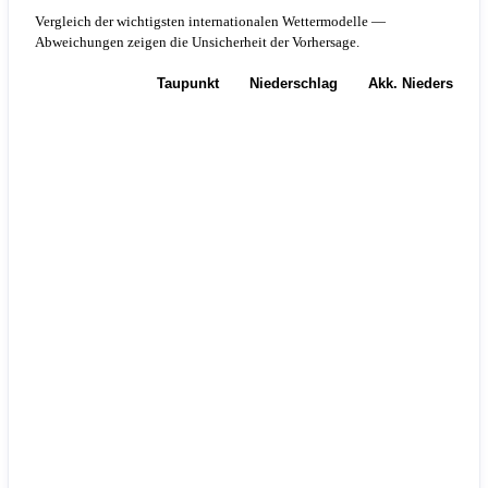
Vergleich der wichtigsten internationalen Wettermodelle —
Abweichungen zeigen die Unsicherheit der Vorhersage.
Temperatur
Taupunkt
Niederschlag
Akk. Niederschla