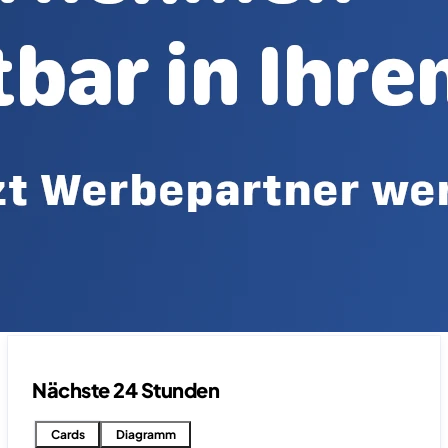
Nächste 24 Stunden
Cards
Diagramm