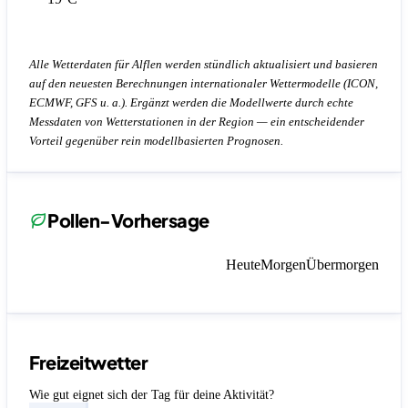
Alle Wetterdaten für Alflen werden stündlich aktualisiert und basieren
auf den neuesten Berechnungen internationaler Wettermodelle (ICON,
ECMWF, GFS u. a.). Ergänzt werden die Modellwerte durch echte
Messdaten von Wetterstationen in der Region — ein entscheidender
Vorteil gegenüber rein modellbasierten Prognosen.
Pollen-Vorhersage
Heute
Morgen
Übermorgen
Freizeitwetter
Wie gut eignet sich der Tag für deine Aktivität?