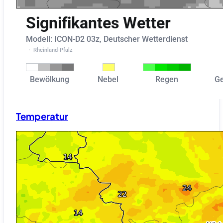
Temperatur