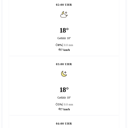
02:00 UHR
18°
Gefühlt 18°
0%
0.0 mm
7 km/h
03:00 UHR
18°
Gefühlt 18°
5%
0.0 mm
7 km/h
04:00 UHR