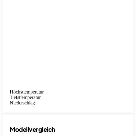
Höchsttemperatur
Tiefsttemperatur
Niederschlag
Modellvergleich