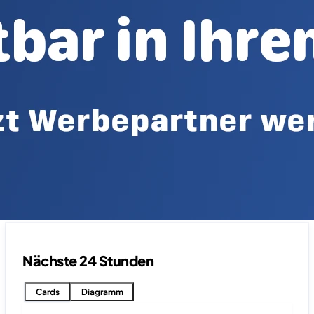
Nächste 24 Stunden
Cards
Diagramm