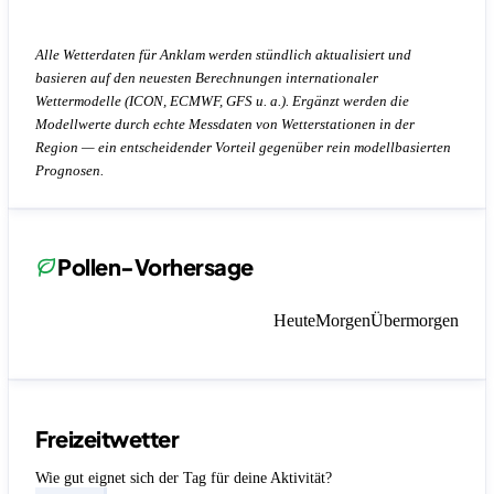
Alle Wetterdaten für Anklam werden stündlich aktualisiert und
basieren auf den neuesten Berechnungen internationaler
Wettermodelle (ICON, ECMWF, GFS u. a.). Ergänzt werden die
Modellwerte durch echte Messdaten von Wetterstationen in der
Region — ein entscheidender Vorteil gegenüber rein modellbasierten
Prognosen.
Pollen-Vorhersage
Heute
Morgen
Übermorgen
Freizeitwetter
Wie gut eignet sich der Tag für deine Aktivität?