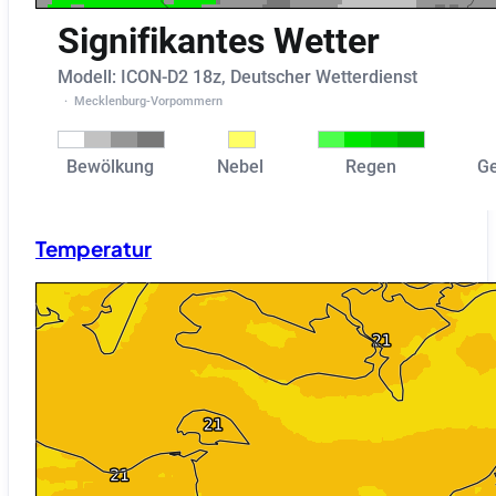
Temperatur