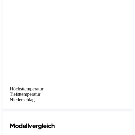
Höchsttemperatur
Tiefsttemperatur
Niederschlag
Modellvergleich