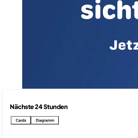
Nächste 24 Stunden
Cards
Diagramm