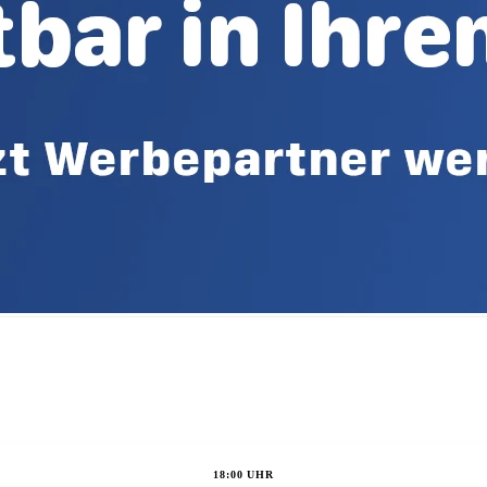
18:00 UHR