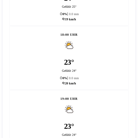
Gefühlt 25°
0%
0.0 mm
19 km/h
18:00 UHR
23°
Gefühlt 24°
0%
0.0 mm
20 km/h
19:00 UHR
23°
Gefühlt 24°