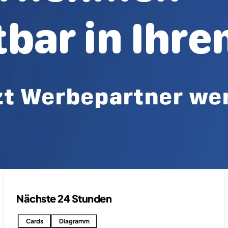
Nächste 24 Stunden
Cards
Diagramm