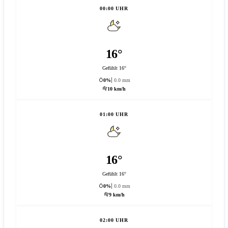
00:00 UHR
16°
Gefühlt 16°
0%
0.0 mm
10 km/h
01:00 UHR
16°
Gefühlt 16°
0%
0.0 mm
9 km/h
02:00 UHR