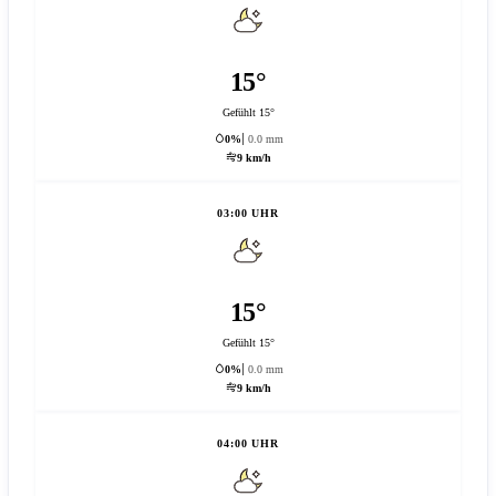
15°
Gefühlt 15°
0%
0.0 mm
9 km/h
03:00 UHR
15°
Gefühlt 15°
0%
0.0 mm
9 km/h
04:00 UHR