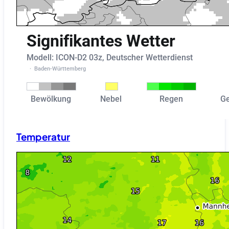
Temperatur