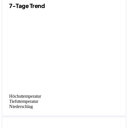
7-Tage Trend
Höchsttemperatur
Tiefsttemperatur
Niederschlag