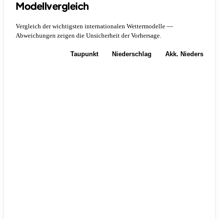
Modellvergleich
Vergleich der wichtigsten internationalen Wettermodelle —
Abweichungen zeigen die Unsicherheit der Vorhersage.
Temperatur
Taupunkt
Niederschlag
Akk. Niederschla