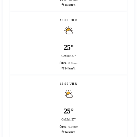
14 km/h
18:00 UHR
25°
Gefühlt 27°
0%
0.0 mm
14 km/h
19:00 UHR
25°
Gefühlt 27°
0%
0.0 mm
14 km/h