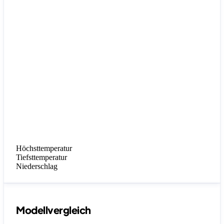
Höchsttemperatur
Tiefsttemperatur
Niederschlag
Modellvergleich