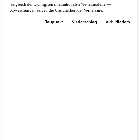
Vergleich der wichtigsten internationalen Wettermodelle —
Abweichungen zeigen die Unsicherheit der Vorhersage.
Temperatur
Taupunkt
Niederschlag
Akk. Niederschla