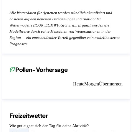
Alle Wetterdaten für Aystetten werden stündlich aktualisiert und
basieren auf den neuesten Berechnungen internationaler
Wettermodelle (ICON, ECMWF, GFS u. a.). Ergänzt werden die
Modellwerte durch echte Messdaten von Wetterstationen in der
Region — ein entscheidender Vorteil gegenüber rein modellbasierten
Prognosen.
Pollen-Vorhersage
Heute
Morgen
Übermorgen
Freizeitwetter
Wie gut eignet sich der Tag für deine Aktivität?