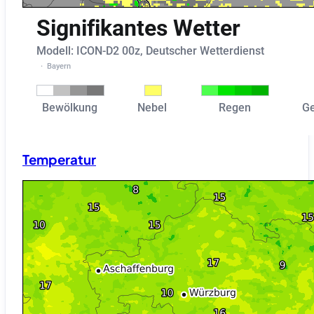
Temperatur