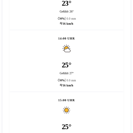
23°
Gefühlt 26°
0%
0.0 mm
16 km/h
14:00 UHR
25°
Gefühlt 27°
0%
0.0 mm
16 km/h
15:00 UHR
25°