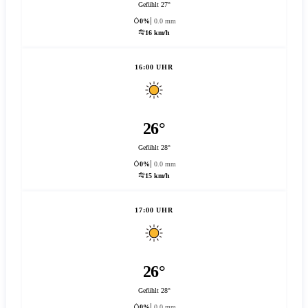
Gefühlt 27°
0%
0.0 mm
16 km/h
16:00 UHR
26°
Gefühlt 28°
0%
0.0 mm
15 km/h
17:00 UHR
26°
Gefühlt 28°
0%
0.0 mm