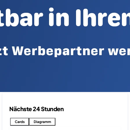
Nächste 24 Stunden
Cards
Diagramm