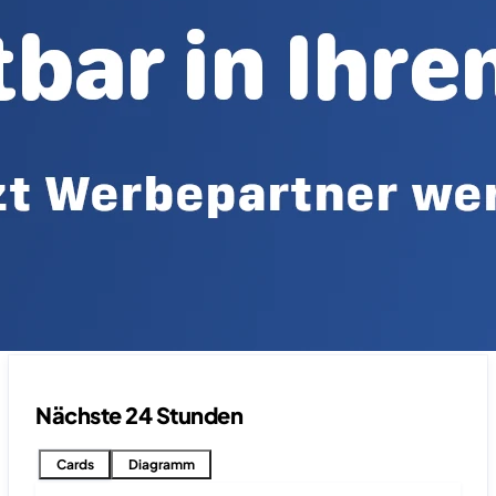
Nächste 24 Stunden
Cards
Diagramm