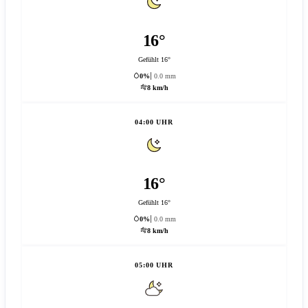
16°
Gefühlt 16°
0%
0.0 mm
8 km/h
04:00 UHR
16°
Gefühlt 16°
0%
0.0 mm
8 km/h
05:00 UHR