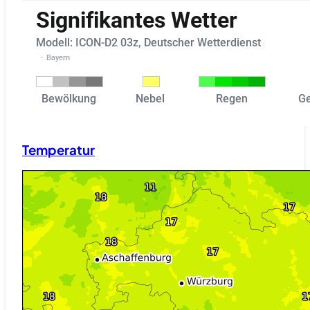
Temperatur