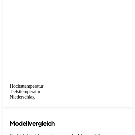
Höchsttemperatur
Tiefsttemperatur
Niederschlag
Modellvergleich