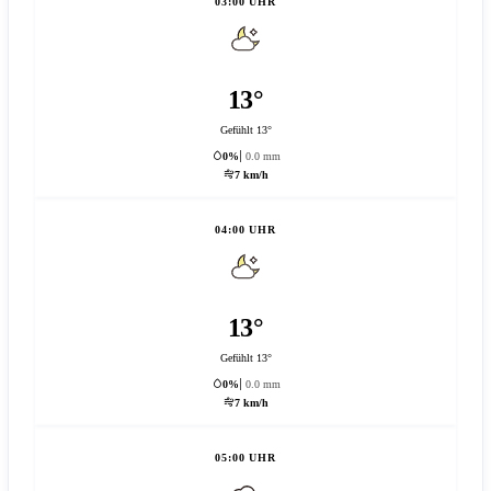
03:00 UHR
13°
Gefühlt 13°
0%
0.0 mm
7 km/h
04:00 UHR
13°
Gefühlt 13°
0%
0.0 mm
7 km/h
05:00 UHR