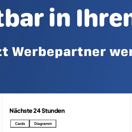
Nächste 24 Stunden
Cards
Diagramm