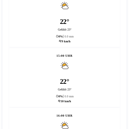
22°
Gefühlt 23°
0%
0.0 mm
9 km/h
15:00 UHR
22°
Gefühlt 23°
0%
0.0 mm
10 km/h
16:00 UHR