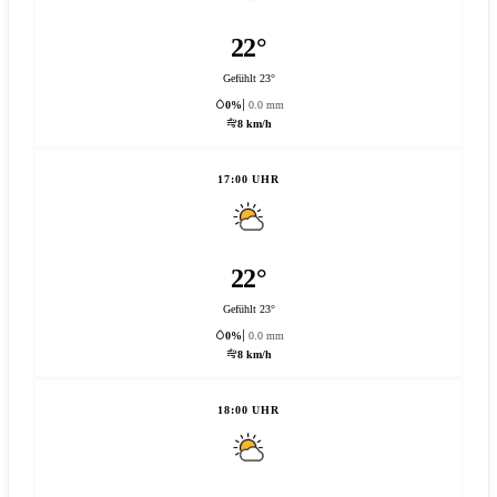
22°
Gefühlt 23°
0%
0.0 mm
8 km/h
17:00 UHR
22°
Gefühlt 23°
0%
0.0 mm
8 km/h
18:00 UHR