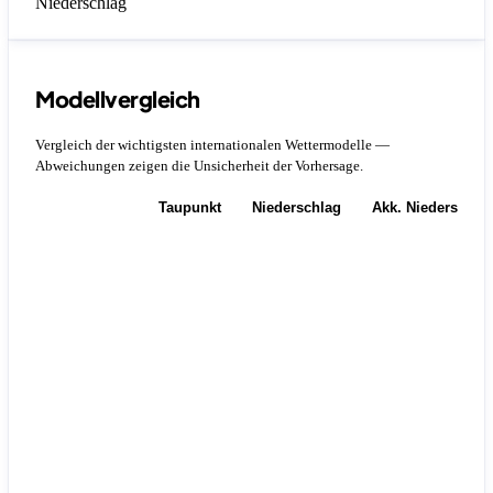
Niederschlag
Modellvergleich
Vergleich der wichtigsten internationalen Wettermodelle —
Abweichungen zeigen die Unsicherheit der Vorhersage.
Temperatur
Taupunkt
Niederschlag
Akk. Niederschla