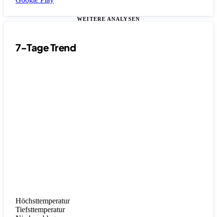
WEITERE ANALYSEN
7-Tage Trend
Höchsttemperatur
Tiefsttemperatur