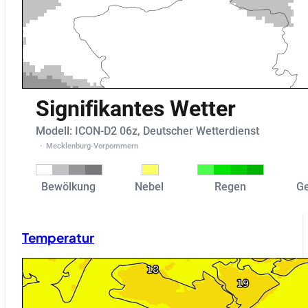
Temperatur