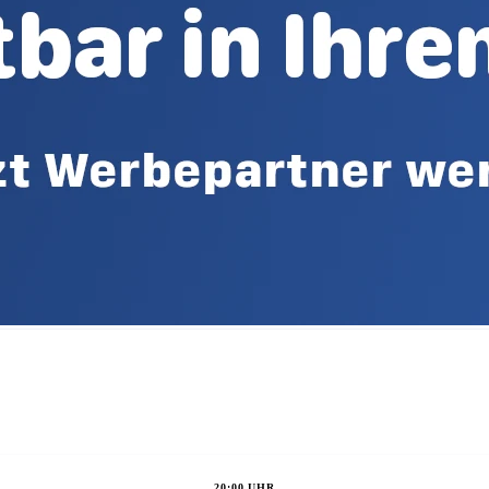
20:00 UHR