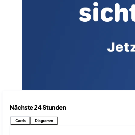
Nächste 24 Stunden
Cards
Diagramm