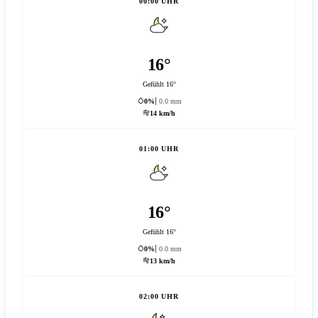
00:00 UHR
16°
Gefühlt 16°
0%
0.0 mm
14 km/h
01:00 UHR
16°
Gefühlt 16°
0%
0.0 mm
13 km/h
02:00 UHR