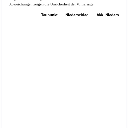
Abweichungen zeigen die Unsicherheit der Vorhersage.
Temperatur
Taupunkt
Niederschlag
Akk. Niederschla