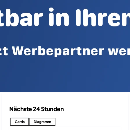
Nächste 24 Stunden
Cards
Diagramm