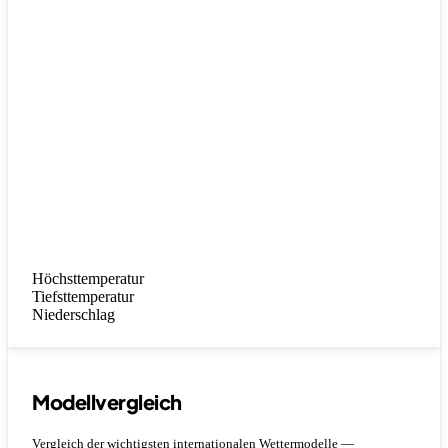
Höchsttemperatur
Tiefsttemperatur
Niederschlag
Modellvergleich
Vergleich der wichtigsten internationalen Wettermodelle —