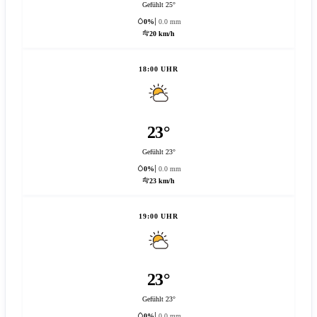
Gefühlt 25°
0%
0.0 mm
20 km/h
18:00 UHR
23°
Gefühlt 23°
0%
0.0 mm
23 km/h
19:00 UHR
23°
Gefühlt 23°
0%
0.0 mm