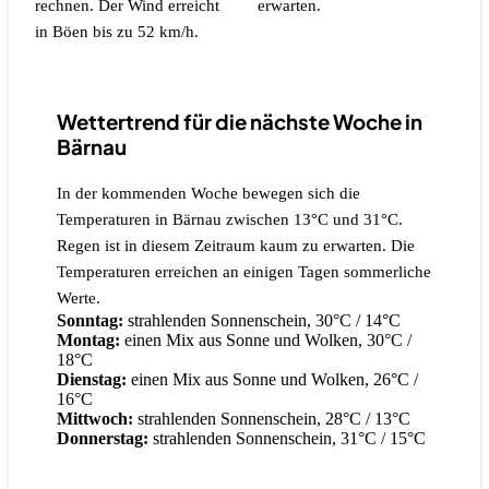
rechnen.
Der Wind erreicht
erwarten.
in Böen bis zu 52 km/h.
Wettertrend für die nächste Woche in
Bärnau
In der kommenden Woche bewegen sich die
Temperaturen in Bärnau zwischen 13°C und 31°C.
Regen ist in diesem Zeitraum kaum zu erwarten. Die
Temperaturen erreichen an einigen Tagen sommerliche
Werte.
Sonntag:
strahlenden Sonnenschein, 30°C / 14°C
Montag:
einen Mix aus Sonne und Wolken, 30°C /
18°C
Dienstag:
einen Mix aus Sonne und Wolken, 26°C /
16°C
Mittwoch:
strahlenden Sonnenschein, 28°C / 13°C
Donnerstag:
strahlenden Sonnenschein, 31°C / 15°C