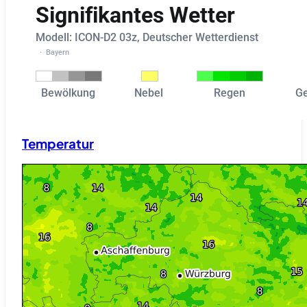
Temperatur