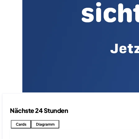
Nächste 24 Stunden
Cards
Diagramm