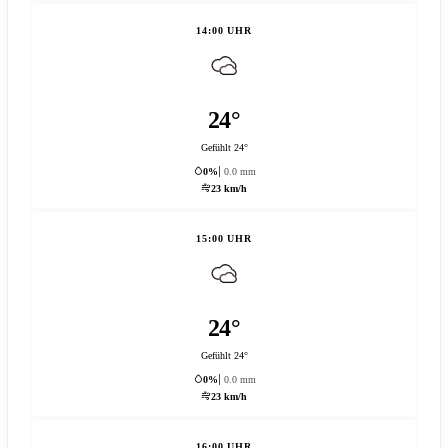
14:00 UHR
24°
Gefühlt 24°
0%
0.0 mm
23 km/h
15:00 UHR
24°
Gefühlt 24°
0%
0.0 mm
23 km/h
16:00 UHR