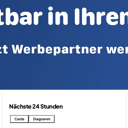
Nächste 24 Stunden
Cards
Diagramm