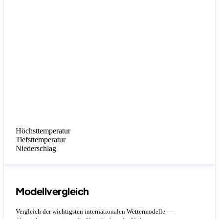
Höchsttemperatur
Tiefsttemperatur
Niederschlag
Modellvergleich
Vergleich der wichtigsten internationalen Wettermodelle —