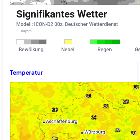
Temperatur