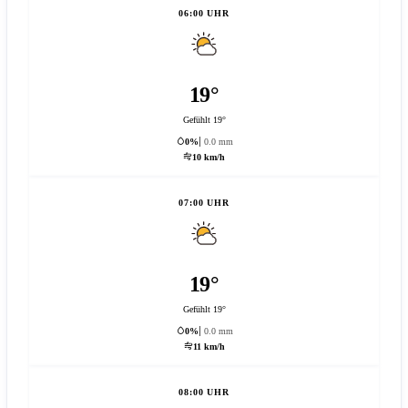
06:00 UHR
19°
Gefühlt 19°
0%
0.0 mm
10 km/h
07:00 UHR
19°
Gefühlt 19°
0%
0.0 mm
11 km/h
08:00 UHR