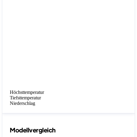
Höchsttemperatur
Tiefsttemperatur
Niederschlag
Modellvergleich