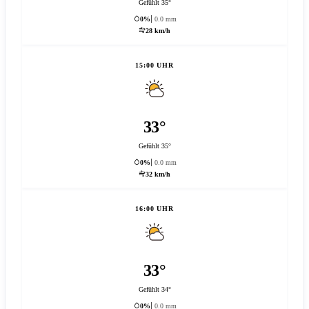
Gefühlt 35°
0%
0.0 mm
28 km/h
15:00 UHR
33°
Gefühlt 35°
0%
0.0 mm
32 km/h
16:00 UHR
33°
Gefühlt 34°
0%
0.0 mm