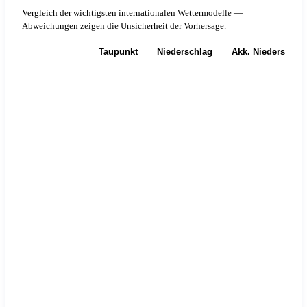
Vergleich der wichtigsten internationalen Wettermodelle —
Abweichungen zeigen die Unsicherheit der Vorhersage.
Temperatur
Taupunkt
Niederschlag
Akk. Niederschla