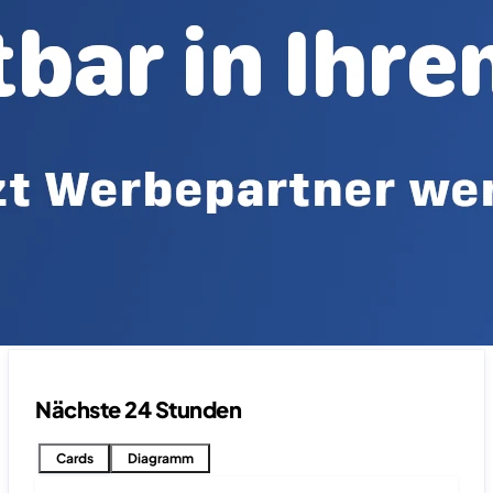
Nächste 24 Stunden
Cards
Diagramm