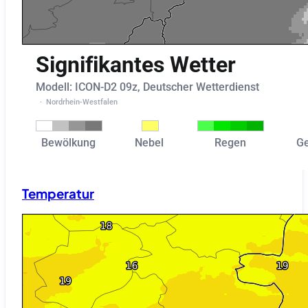
Temperatur