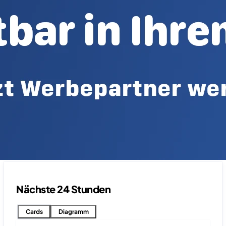
Nächste 24 Stunden
Cards
Diagramm