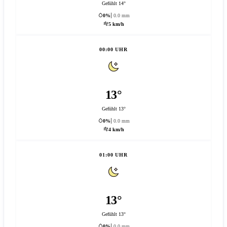
Gefühlt 14°
0%
0.0 mm
5 km/h
00:00 UHR
13°
Gefühlt 13°
0%
0.0 mm
4 km/h
01:00 UHR
13°
Gefühlt 13°
0%
0.0 mm