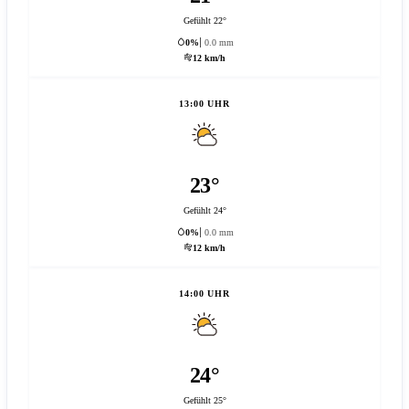
Gefühlt 22°
0%
0.0 mm
12 km/h
13:00 UHR
23°
Gefühlt 24°
0%
0.0 mm
12 km/h
14:00 UHR
24°
Gefühlt 25°