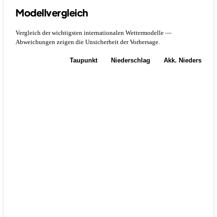
Modellvergleich
Vergleich der wichtigsten internationalen Wettermodelle —
Abweichungen zeigen die Unsicherheit der Vorhersage.
Temperatur
Taupunkt
Niederschlag
Akk. Niederschla