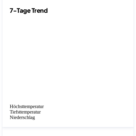
7-Tage Trend
Höchsttemperatur
Tiefsttemperatur
Niederschlag