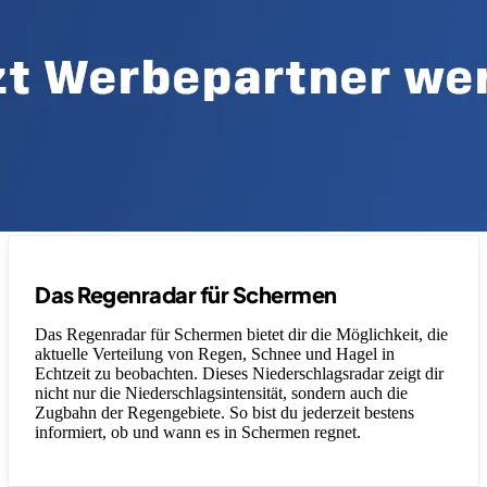
Das Regenradar für Schermen
Das Regenradar für Schermen bietet dir die Möglichkeit, die
aktuelle Verteilung von Regen, Schnee und Hagel in
Echtzeit zu beobachten. Dieses Niederschlagsradar zeigt dir
nicht nur die Niederschlagsintensität, sondern auch die
Zugbahn der Regengebiete. So bist du jederzeit bestens
informiert, ob und wann es in Schermen regnet.