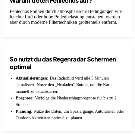
Warum treten Fehlechos auf?
Fehlechos können durch atmosphärische Bedingungen wie
feuchte Luft oder hohe Pollenbelastung entstehen, werden
aber durch moderne Filtertechniken größtenteils entfernt.
So nutzt du das Regenradar Schermen
optimal
Aktualisierungen:
Das Radarbild wird alle 5 Minuten
aktualisiert. Nutze den „Neuladen"-Button, um die Karte
manuell zu aktualisieren.
Prognose:
Verfolge die Niederschlagsprognose für bis zu 2
Stunden.
Planung:
Nutze die Daten, um Spaziergänge, Autofahrten oder
Outdoor-Aktivitäten optimal zu planen.