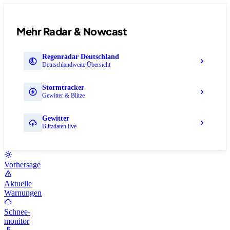
Mehr Radar & Nowcast
Regenradar Deutschland
Deutschlandweite Übersicht
Stormtracker
Gewitter & Blitze
Gewitter
Blitzdaten live
Vorhersage
Aktuelle
Warnungen
Schnee-
monitor