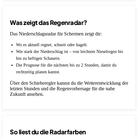
Was zeigt das Regenradar?
Das Niederschlagsradar für Schermen zeigt dir:
Wo es aktuell regnet, schneit oder hagelt.
Wie stark der Niederschlag ist – von leichtem Nieselregen bis
hin zu heftigen Schauern.
Die Prognose für die nächsten bis zu 2 Stunden, damit du
rechtzeitig planen kannst.
Über den Schieberegler kannst du die Wetterentwicklung der
letzten Stunden und die Regenvorhersage für die nahe
Zukunft ansehen.
So liest du die Radarfarben