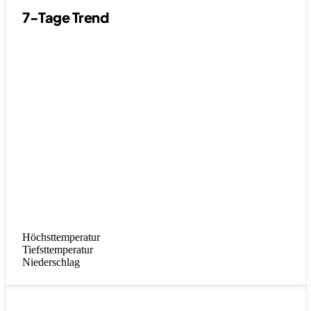
7-Tage Trend
Höchsttemperatur
Tiefsttemperatur
Niederschlag