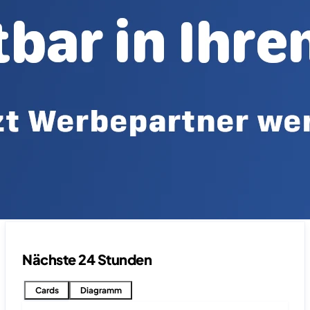
Nächste 24 Stunden
Cards
Diagramm