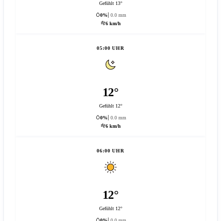
Gefühlt 13°
0%
0.0 mm
6 km/h
05:00 UHR
12°
Gefühlt 12°
0%
0.0 mm
6 km/h
06:00 UHR
12°
Gefühlt 12°
0%
0.0 mm