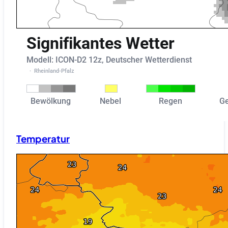
Temperatur