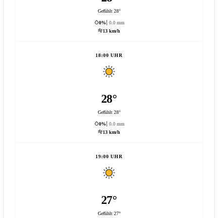
Gefühlt 28°
0%
0.0 mm
13 km/h
18:00 UHR
28°
Gefühlt 28°
0%
0.0 mm
13 km/h
19:00 UHR
27°
Gefühlt 27°