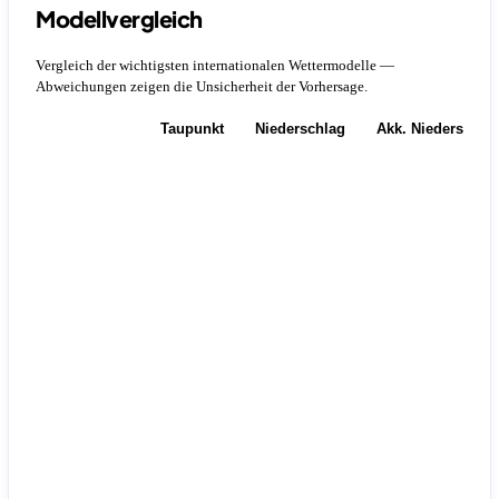
Modellvergleich
Vergleich der wichtigsten internationalen Wettermodelle —
Abweichungen zeigen die Unsicherheit der Vorhersage.
Temperatur
Taupunkt
Niederschlag
Akk. Niederschla